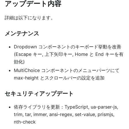
アップデート内容
詳細は以下になります。
メンテナンス
Dropdown コンポーネントのキーボード挙動を改善
(Escape キー, 上下矢印キー, Home と End キーを有
効化)
MultiChoice コンポーネントのメニューパーツにて
max-height とスクロールバーの設定を追加
セキュリティアップデート
依存ライブラリを更新：TypeScript, ua-parser-js,
trim, tar, immer, ansi-regex, set-value, prismjs,
nth-check