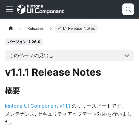
Releases
v1.1.1 Release Notes
バージョン: 1.26.0
このページの見出し
v1.1.1 Release Notes
概要
kintone UI Component v1.1.1
のリリースノートです。
メンテナンス, セキュリティアップデート対応を行いまし
た。