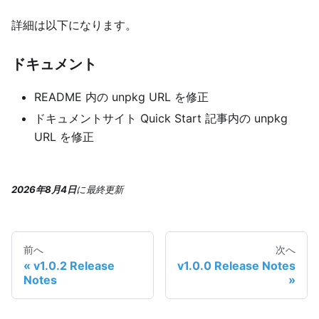
詳細は以下になります。
ドキュメント
README 内の unpkg URL を修正
ドキュメントサイト Quick Start 記事内の unpkg
URL を修正
2026年8月4日
に
最終更新
前へ
次へ
v1.0.2 Release
v1.0.0 Release Notes
Notes