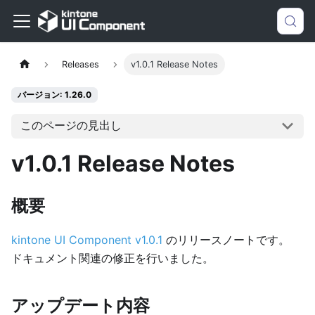
Releases
v1.0.1 Release Notes
バージョン: 1.26.0
このページの見出し
v1.0.1 Release Notes
概要
kintone UI Component v1.0.1
のリリースノートです。
ドキュメント関連の修正を行いました。
アップデート内容