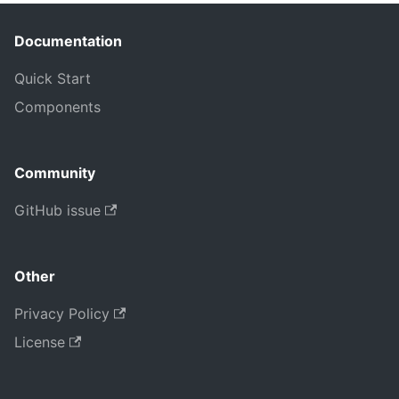
Documentation
Quick Start
Components
Community
GitHub issue
Other
Privacy Policy
License